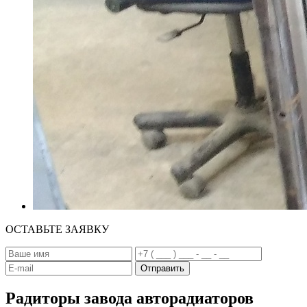
ОСТАВЬТЕ ЗАЯВКУ
Радиторы завода авторадиаторов