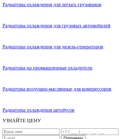
Радиаторы охлаждения для легких грузовиков
Радиаторы охлаждения для грузовых автомобилей
Радиаторы охлаждения для дизель-генераторов
Радиаторы на промышленные охладители
Радиаторы воздушно-маслянные для компрессоров
Радиаторы охлаждения автобусов
УЗНАЙТЕ ЦЕНУ