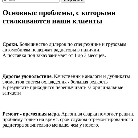
Основные проблемы,
с которыми
сталкиваются наши клиенты
Сроки.
Большинство дилеров по спецтехнике и грузовым
автомобилям не держат радиаторы в наличии.
А поставка под заказ занимает от 1 до 3 месяцев.
Дорогое удовольствие.
Качественные аналоги и дубликаты
элементов систем охлаждения - большая редкость.
В результате приходится переплачивать за оригинальные
запчасти
Ремонт - временная мера.
Аргонная сварка помогает решить
проблему только на время, срок службы отремонтированного
радиатора значительно меньше, чем у нового.