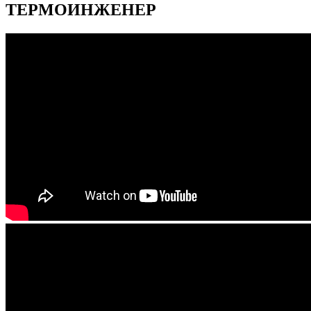
ТЕРМОИНЖЕНЕР