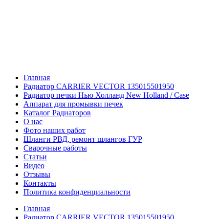
Главная
Радиатор CARRIER VECTOR 135015501950
Радиатор печки Нью Холланд New Holland / Case
Аппарат для промывки печек
Каталог Радиаторов
О нас
Фото наших работ
Шланги РВД, ремонт шлангов ГУР
Сварочные работы
Статьи
Видео
Отзывы
Контакты
Политика конфиденциальности
Главная
Радиатор CARRIER VECTOR 135015501950