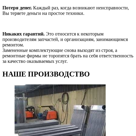
Потеря денег.
Каждый раз, когда возникают неисправности,
Вы теряете деньги на простое техники.
Никаких гарантий.
Это относится к некоторым
производителям запчастей, и организациям, занимающимся
ремонтом.
Замененные комплектующие снова выходят из строя, а
ремонтные фирмы не торопятся брать на себя ответственность
за качество оказываемых услуг.
НАШЕ
ПРОИЗВОДСТВО