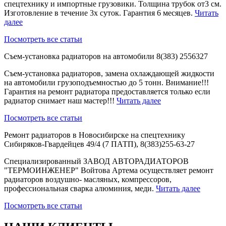
спецтехнику и импортные грузовики. Толщина трубок от3 см.
Изготовление в течение 3х суток. Гарантия 6 месяцев.
Читать
далее
Посмотреть все статьи
Съем-установка радиаторов на автомобили 8(383) 2556327
Съем-установка радиаторов, замена охлаждающей жидкости
на автомобили грузоподъемностью до 5 тонн. Внимание!!!
Гарантия на ремонт радиатора предоставляется только если
радиатор снимает наш мастер!!!
Читать далее
Посмотреть все статьи
Ремонт радиаторов в Новосибирске на спецтехнику
Сибиряков-Гвардейцев 49/4 (7 ПАТП), 8(383)255-63-27
Специализированный ЗАВОД АВТОРАДИАТОРОВ
"ТЕРМОИНЖЕНЕР" Войтова Артема осуществляет ремонт
радиаторов воздушно- масляных, компрессоров,
профессиональная сварка алюминия, меди.
Читать далее
Посмотреть все статьи