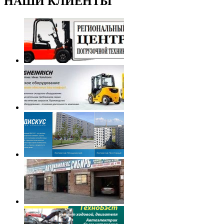
НАШИ
КЛИЕНТЫ