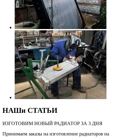
НАШи
СТАТЬИ
ИЗГОТОВИМ НОВЫЙ РАДИАТОР ЗА 3 ДНЯ
Принимаем заказы на изготовление радиаторов на