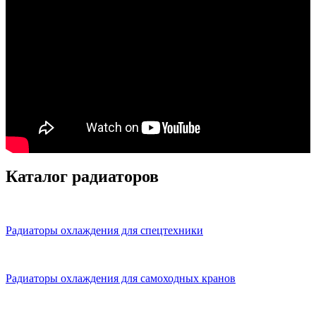
Каталог радиаторов
Радиаторы охлаждения для спецтехники
Радиаторы охлаждения для самоходных кранов