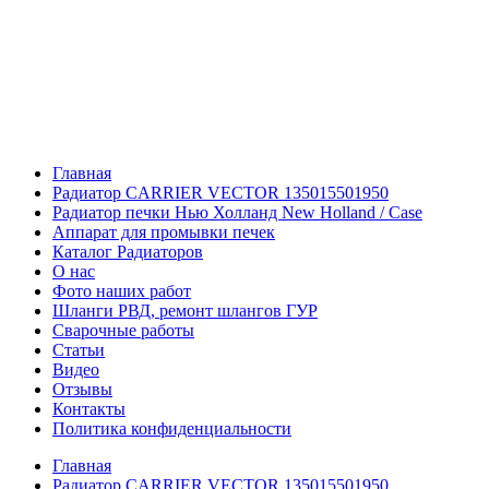
Главная
Радиатор CARRIER VECTOR 135015501950
Радиатор печки Нью Холланд New Holland / Case
Аппарат для промывки печек
Каталог Радиаторов
О нас
Фото наших работ
Шланги РВД, ремонт шлангов ГУР
Сварочные работы
Статьи
Видео
Отзывы
Контакты
Политика конфиденциальности
Главная
Радиатор CARRIER VECTOR 135015501950