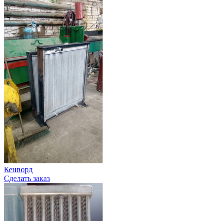
Кенворд
Сделать заказ