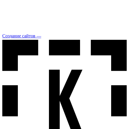
Создание сайтов —