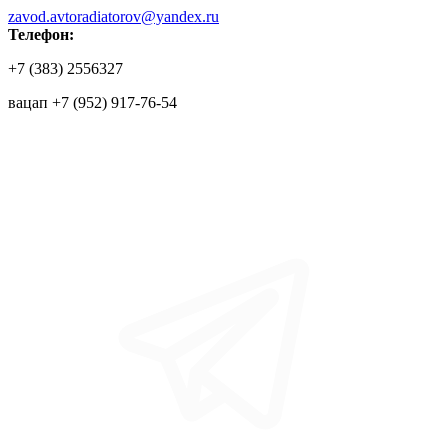
zavod.avtoradiatorov@yandex.ru
Телефон:
+7 (383) 2556327
вацап +7 (952) 917-76-54