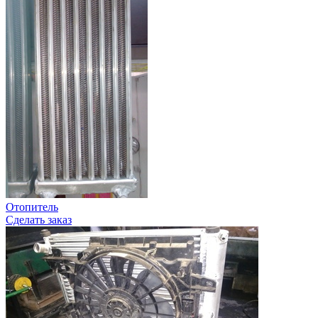
Отопитель
Сделать заказ