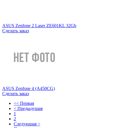
ASUS Zenfone 2 Laser ZE601KL 32Gb
Сделать заказ
ASUS Zenfone 4 (A450CG)
Сделать заказ
<< Первая
< Предыдущая
1
2
Следующая >