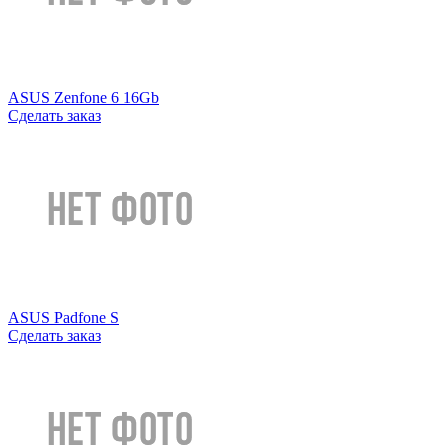
ASUS Zenfone 6 16Gb
Сделать заказ
ASUS Padfone S
Сделать заказ