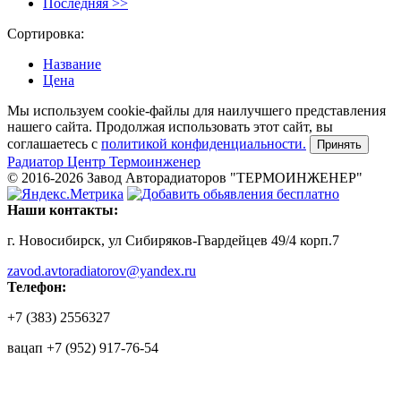
Последняя >>
Сортировка:
Название
Цена
Мы используем cookie-файлы для наилучшего представления
нашего сайта. Продолжая использовать этот сайт, вы
соглашаетесь c
политикой конфиденциальности.
Принять
Радиатор
Центр Термоинженер
© 2016-2026 Завод Авторадиаторов "ТЕРМОИНЖЕНЕР"
Наши контакты:
г. Новосибирск, ул Сибиряков-Гвардейцев 49/4 корп.7
zavod.avtoradiatorov@yandex.ru
Телефон:
+7 (383) 2556327
вацап +7 (952) 917-76-54