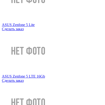
ASUS Zenfone 5 Lite
Сделать заказ
ASUS Zenfone 5 LTE 16Gb
Сделать заказ