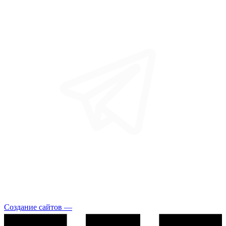
Создание сайтов —