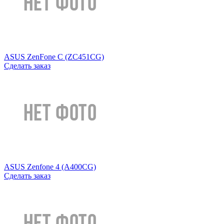
ASUS ZenFone C (ZC451CG)
Сделать заказ
ASUS Zenfone 4 (A400CG)
Сделать заказ