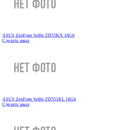
ASUS ZenFone Selfie ZD55KX 16Gb
Сделать заказ
ASUS ZenFone Selfie ZD551KL 16Gb
Сделать заказ