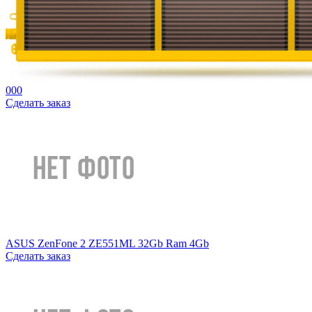
000
Сделать заказ
ASUS ZenFone 2 ZE551ML 32Gb Ram 4Gb
Сделать заказ