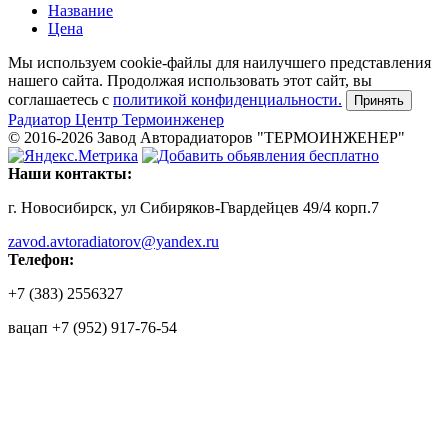
Название
Цена
Мы используем cookie-файлы для наилучшего представления
нашего сайта. Продолжая использовать этот сайт, вы
соглашаетесь c
политикой конфиденциальности.
Принять
Радиатор
Центр Термоинженер
© 2016-2026 Завод Авторадиаторов "ТЕРМОИНЖЕНЕР"
Наши контакты:
г. Новосибирск, ул Сибиряков-Гвардейцев 49/4 корп.7
zavod.avtoradiatorov@yandex.ru
Телефон:
+7 (383) 2556327
вацап +7 (952) 917-76-54