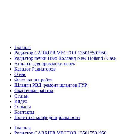
Главная
Радиатор CARRIER VECTOR 135015501950
Радиатор печки Нью Холланд New Holland / Case
Аппарат для промывки печек
Каталог Радиаторов
О нас
Фото наших работ
Шланги РВД, ремонт шлангов ГУР
Сварочные работы
Статьи
Видео
Отзывы
Контакты
Политика конфиденциальности
Главная
Радиатор CARRIER VECTOR 135015501950