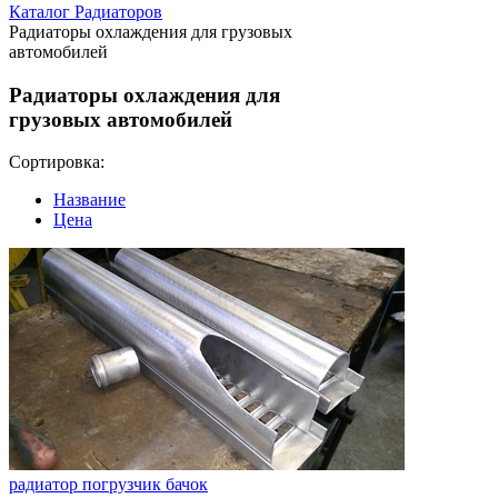
Каталог Радиаторов
Радиаторы охлаждения для грузовых
автомобилей
Радиаторы охлаждения для
грузовых автомобилей
Сортировка:
Название
Цена
радиатор погрузчик бачок