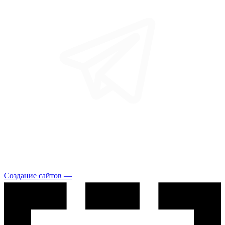
Создание сайтов —