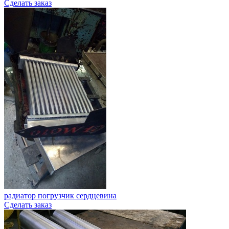
Сделать заказ
радиатор погрузчик сердцевина
Сделать заказ